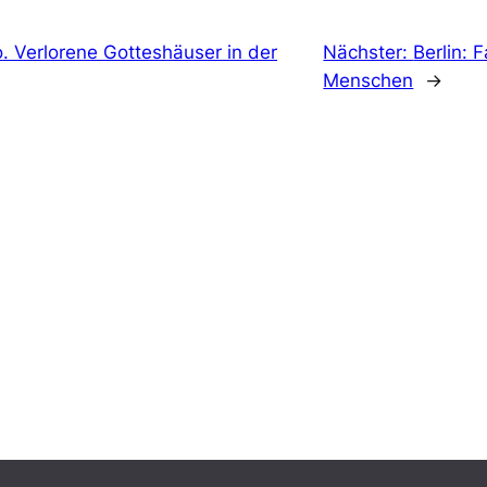
. Verlorene Gotteshäuser in der
Nächster:
Berlin: 
Menschen
→