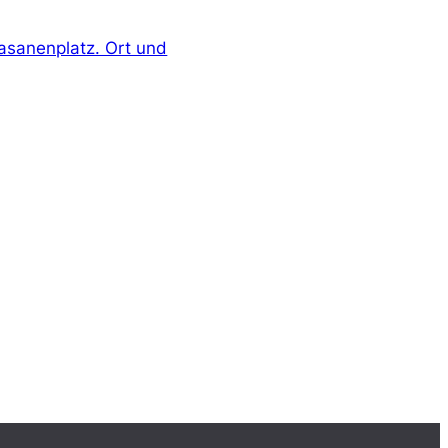
Fasanenplatz. Ort und