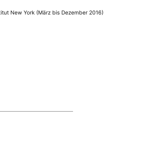
titut New York (März bis Dezember 2016)