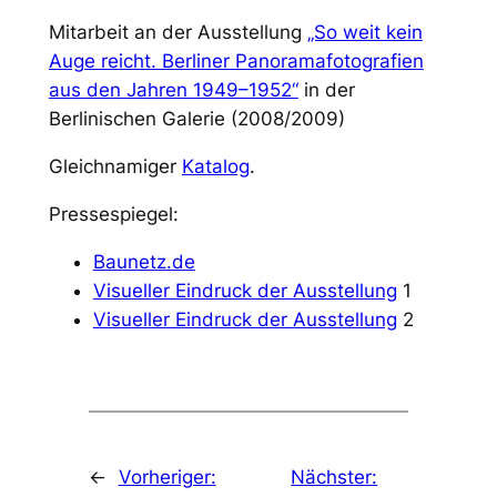
Mitarbeit an der Ausstellung
„So weit kein
Auge reicht. Berliner Panorama­fotografien
aus den Jahren 1949–1952“
in der
Berlinischen Galerie (2008/2009)
Gleichnamiger
Katalog
.
Pressespiegel:
Baunetz.de
Visueller Eindruck der Ausstellung
1
Visueller Eindruck der Ausstellung
2
←
Vorheriger:
Nächster: